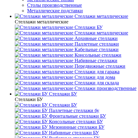
Столы производственные
Металлические подставки
Стеллажи металлические
Стеллажи металлические
Стеллажи БУ
Стеллажи металлические
Архивные стеллажи
Паллетные стеллажи
Кабельные стеллажи
Консольные стеллажи
Набивные стеллажи
Передвижные стеллажи
Стеллажи для гаража
Стеллажи для дома
Стеллажи для склада
Стеллажи производственные
Стеллажи БУ
Стеллажи БУ
Стеллажи БУ
Паллетные стеллажи бу
Фронтальные стеллажи БУ
Консольные стеллажи БУ
Мезонинные стеллажи БУ
Набивные стеллажи БУ