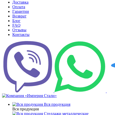
Доставка
Оплата
Гарантии
Возврат
Блог
FAQ
Отзывы
Контакты
Вся продукция
Вся продукция
Стеллажи металлические