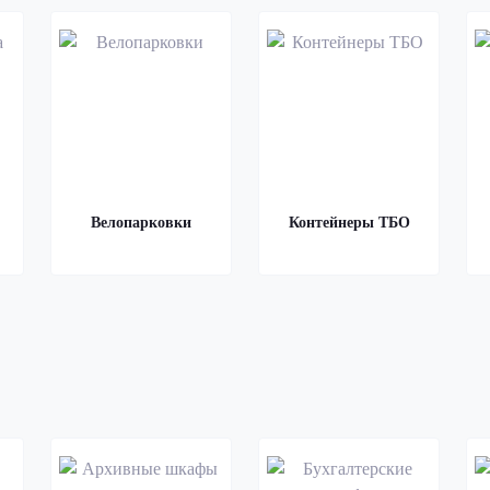
Велопарковки
Контейнеры ТБО