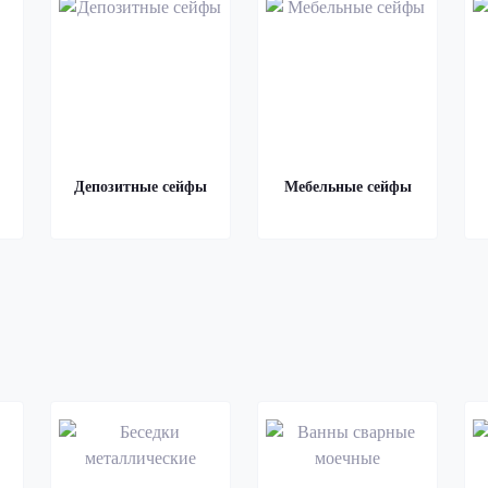
Депозитные сейфы
Мебельные сейфы