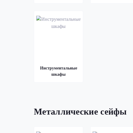
Инструментальные
шкафы
Металлические сейфы