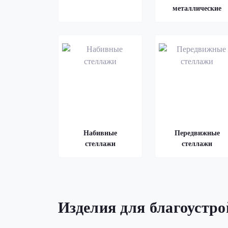
металлические
Набивные
Передвижные
стеллажи
стеллажи
Изделия для благоустр