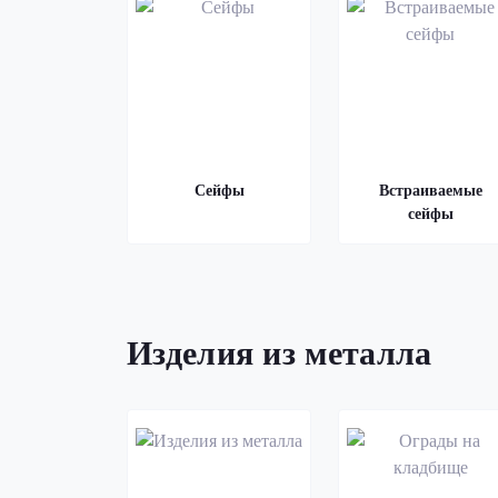
Сейфы
Встраиваемые
сейфы
Изделия из металла