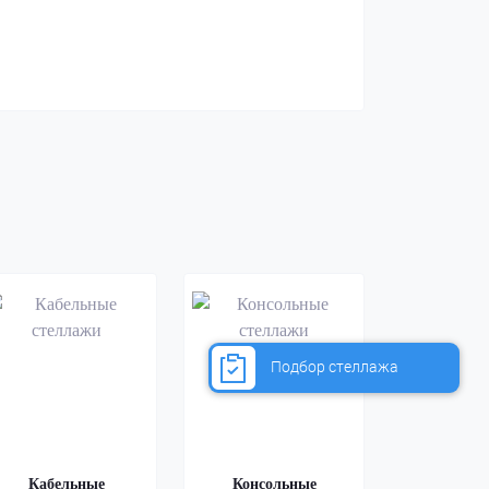
Подбор стеллажа
Кабельные
Консольные