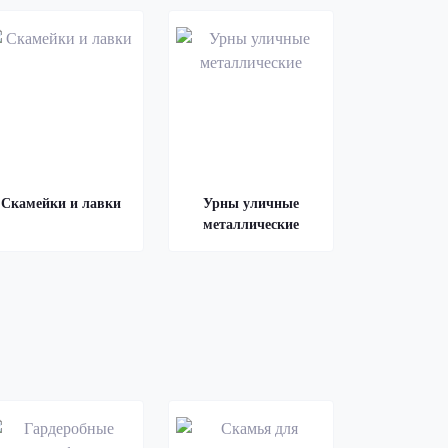
Скамейки и лавки
Урны уличные
металлические