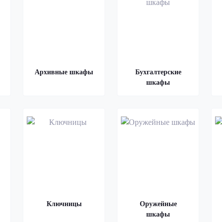
Архивные шкафы
Бухгалтерские
шкафы
Ключницы
Оружейные
шкафы