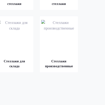
стеллажи
стеллажи
Стеллажи для
Стеллажи
склада
производственные