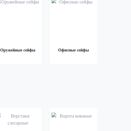
Оружейные сейфы
Офисные сейфы