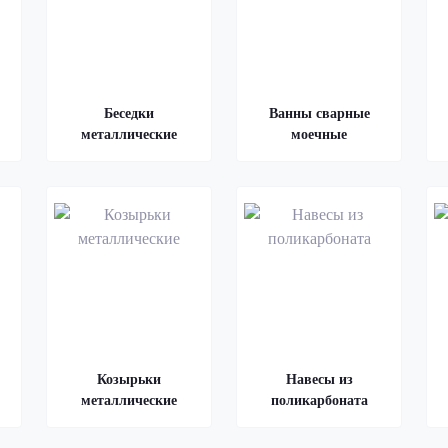
Беседки
Ванны сварные
металлические
моечные
Козырьки
Навесы из
металлические
поликарбоната