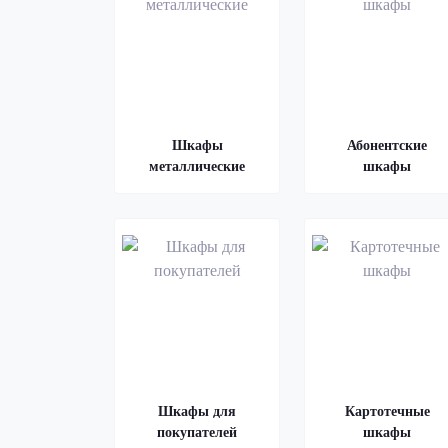
Шкафы
Абонентские
металлические
шкафы
Шкафы для
Картотечные
покупателей
шкафы