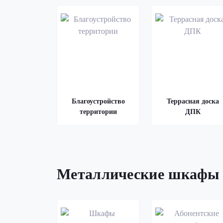
Благоустройство
Террасная доска
территории
ДПК
Металлические шкафы