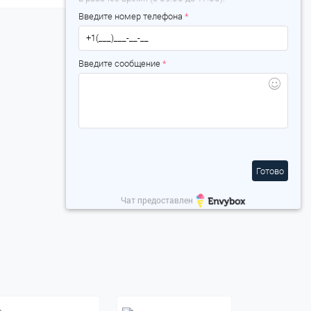
Введите номер телефона
*
Введите сообщение
*
Готово
Чат предоставлен