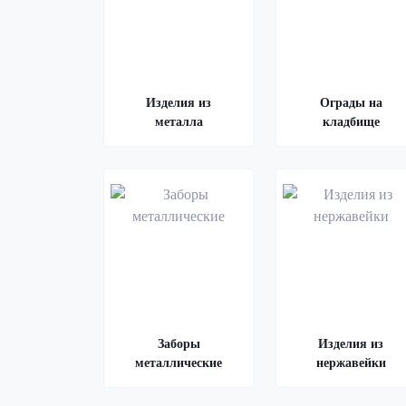
Изделия из
Ограды на
металла
кладбище
Заборы
Изделия из
металлические
нержавейки